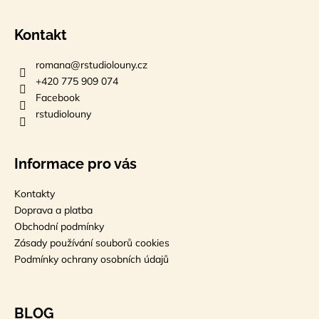
Kontakt
romana
@
rstudiolouny.cz
+420 775 909 074
Facebook
rstudiolouny
Informace pro vás
Kontakty
Doprava a platba
Obchodní podmínky
Zásady používání souborů cookies
Podmínky ochrany osobních údajů
BLOG