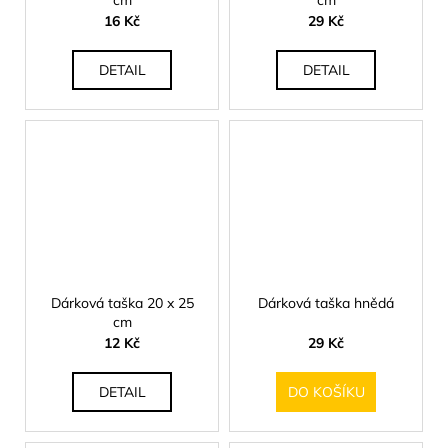
16 Kč
29 Kč
DETAIL
DETAIL
Dárková taška 20 x 25
Dárková taška hnědá
cm
12 Kč
29 Kč
DETAIL
DO KOŠÍKU