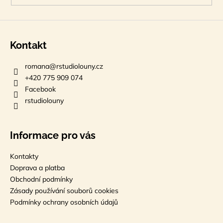
Kontakt
romana
@
rstudiolouny.cz
+420 775 909 074
Facebook
rstudiolouny
Informace pro vás
Kontakty
Doprava a platba
Obchodní podmínky
Zásady používání souborů cookies
Podmínky ochrany osobních údajů