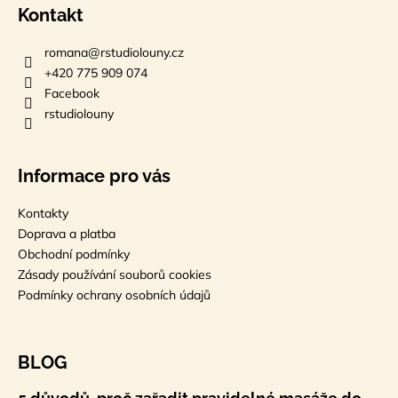
Kontakt
romana
@
rstudiolouny.cz
+420 775 909 074
Facebook
rstudiolouny
Informace pro vás
Kontakty
Doprava a platba
Obchodní podmínky
Zásady používání souborů cookies
Podmínky ochrany osobních údajů
BLOG