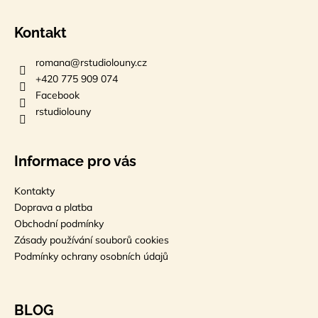
Kontakt
romana
@
rstudiolouny.cz
+420 775 909 074
Facebook
rstudiolouny
Informace pro vás
Kontakty
Doprava a platba
Obchodní podmínky
Zásady používání souborů cookies
Podmínky ochrany osobních údajů
BLOG