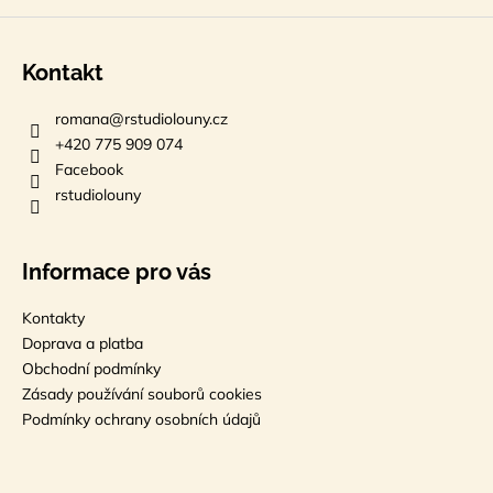
Kontakt
romana
@
rstudiolouny.cz
+420 775 909 074
Facebook
rstudiolouny
Informace pro vás
Kontakty
Doprava a platba
Obchodní podmínky
Zásady používání souborů cookies
Podmínky ochrany osobních údajů