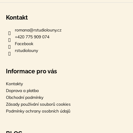
Kontakt
romana
@
rstudiolouny.cz
+420 775 909 074
Facebook
rstudiolouny
Informace pro vás
Kontakty
Doprava a platba
Obchodní podmínky
Zásady používání souborů cookies
Podmínky ochrany osobních údajů