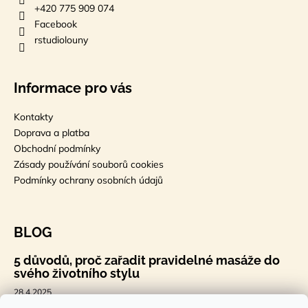
+420 775 909 074
Facebook
rstudiolouny
Informace pro vás
Kontakty
Doprava a platba
Obchodní podmínky
Zásady používání souborů cookies
Podmínky ochrany osobních údajů
BLOG
5 důvodů, proč zařadit pravidelné masáže do
svého životního stylu
28.4.2025