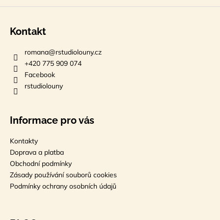
Kontakt
romana
@
rstudiolouny.cz
+420 775 909 074
Facebook
rstudiolouny
Informace pro vás
Kontakty
Doprava a platba
Obchodní podmínky
Zásady používání souborů cookies
Podmínky ochrany osobních údajů