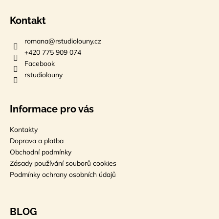
Kontakt
romana
@
rstudiolouny.cz
+420 775 909 074
Facebook
rstudiolouny
Informace pro vás
Kontakty
Doprava a platba
Obchodní podmínky
Zásady používání souborů cookies
Podmínky ochrany osobních údajů
BLOG