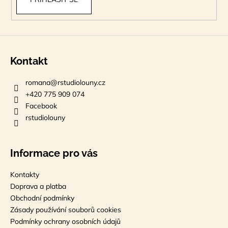
Kontakt
romana
@
rstudiolouny.cz
+420 775 909 074
Facebook
rstudiolouny
Informace pro vás
Kontakty
Doprava a platba
Obchodní podmínky
Zásady používání souborů cookies
Podmínky ochrany osobních údajů