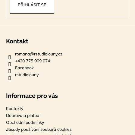
PŘIHLÁSIT SE
Kontakt
romana
@
rstudiolouny.cz
+420 775 909 074
Facebook
rstudiolouny
Informace pro vás
Kontakty
Doprava a platba
Obchodní podmínky
Zásady používání souborů cookies