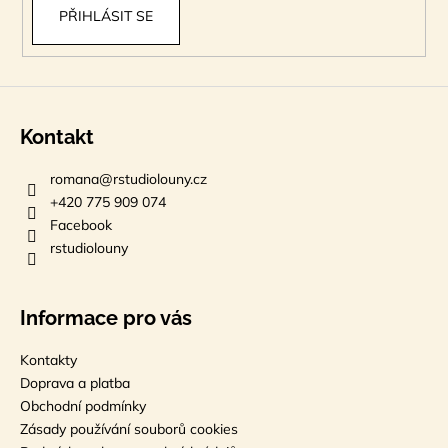
PŘIHLÁSIT SE
Kontakt
romana
@
rstudiolouny.cz
+420 775 909 074
Facebook
rstudiolouny
Informace pro vás
Kontakty
Doprava a platba
Obchodní podmínky
Zásady používání souborů cookies