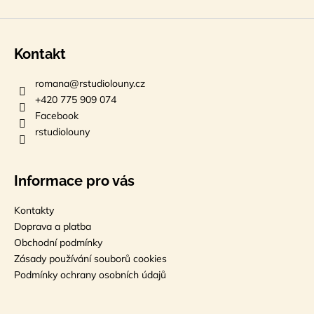
Kontakt
romana
@
rstudiolouny.cz
+420 775 909 074
Facebook
rstudiolouny
Informace pro vás
Kontakty
Doprava a platba
Obchodní podmínky
Zásady používání souborů cookies
Podmínky ochrany osobních údajů