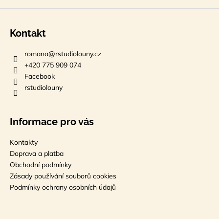
Kontakt
romana
@
rstudiolouny.cz
+420 775 909 074
Facebook
rstudiolouny
Informace pro vás
Kontakty
Doprava a platba
Obchodní podmínky
Zásady používání souborů cookies
Podmínky ochrany osobních údajů