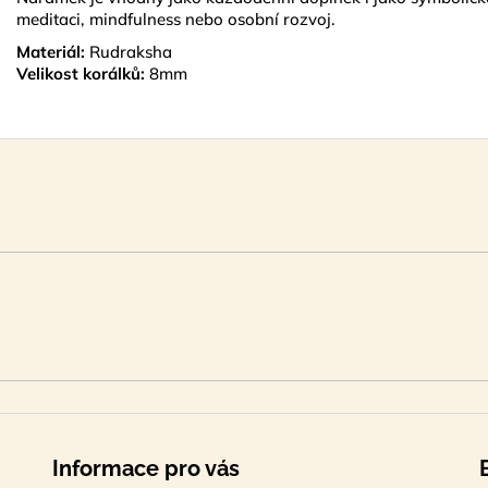
meditaci, mindfulness nebo osobní rozvoj.
Materiál:
Rudraksha
Velikost korálků:
8mm
Informace pro vás