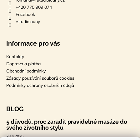
+420 775 909 074
Facebook
rstudiolouny
Informace pro vás
Kontakty
Doprava a platba
Obchodní podmínky
Zásady používání souborů cookies
Podmínky ochrany osobních údajů
BLOG
5 důvodů, proč zařadit pravidelné masáže do
svého životního stylu
28.4.2025