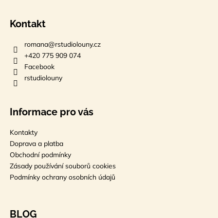
Kontakt
romana
@
rstudiolouny.cz
+420 775 909 074
Facebook
rstudiolouny
Informace pro vás
Kontakty
Doprava a platba
Obchodní podmínky
Zásady používání souborů cookies
Podmínky ochrany osobních údajů
BLOG