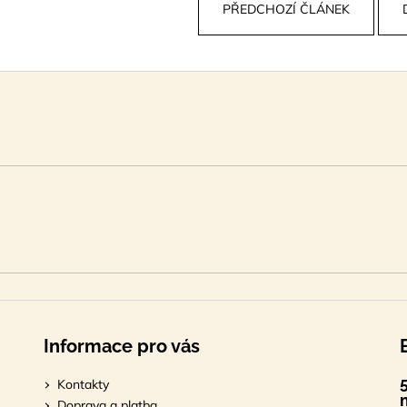
PŘEDCHOZÍ ČLÁNEK
Informace pro vás
Kontakty
Doprava a platba