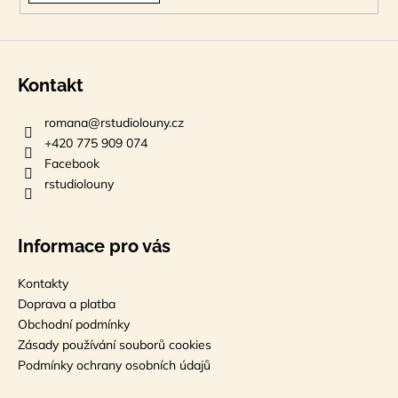
Kontakt
romana
@
rstudiolouny.cz
+420 775 909 074
Facebook
rstudiolouny
Informace pro vás
Kontakty
Doprava a platba
Obchodní podmínky
Zásady používání souborů cookies
Podmínky ochrany osobních údajů